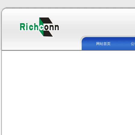
网站首页
公