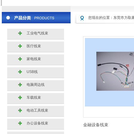
您现在的位置：
东莞市力取
工业电气线束
医疗线束
家电线束
USB线
电脑周边线
车载线束
电动工具线束
办公设备线束
金融设备线束