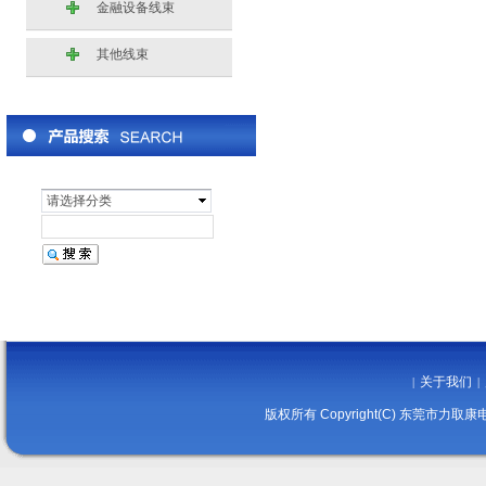
金融设备线束
其他线束
请选择分类
关于我们
|
|
版权所有 Copyright(C) 东莞市力取