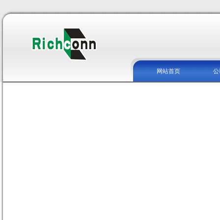
网站首页
公