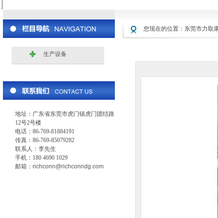
您现在的位置：
东莞市力取
生产设备
地址：广东省东莞市虎门镇虎门团结路
12号2号楼
电话：86-769-81884191
传真：86-769-85079282
联系人：李先生
手机：180 4690 1029
邮箱：
richconn@richconndg.com