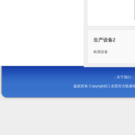
生产设备2
检测设备
关于我们
|
|
版权所有 Copyright(C) 东莞市力取